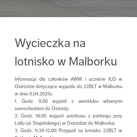
Wycieczka na
lotnisko w Malborku
Informacja dla członków AWM i uczniów 1LO w
Ostródzie dotyczące wyjazdu do 22BLT w Malborku
w dniu 8.04.2025r.
1. Godz. 9.00 wyjazd z aeroklubu własnymi
samochodami do Ostródy;
2. Godz. 10.00 wyjazd autobusu z parkingu przy
Lidlu (ul. Stapińskiego) w Ostródzie do Malborka;
3. Godz. 11.30-12.00 Przyjazd na lotnisko 22BLT w