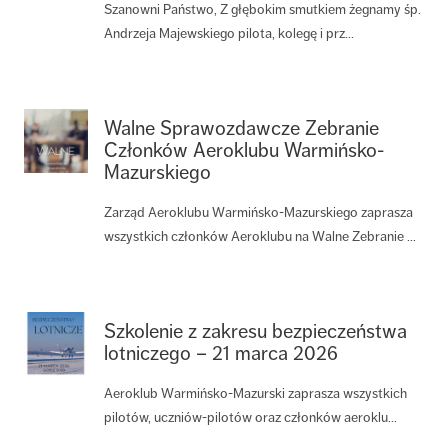
Szanowni Państwo, Z głębokim smutkiem żegnamy śp.
Andrzeja Majewskiego pilota, kolegę i prz...
Walne Sprawozdawcze Zebranie
Członków Aeroklubu Warmińsko-
Mazurskiego
Zarząd Aeroklubu Warmińsko-Mazurskiego zaprasza
wszystkich członków Aeroklubu na Walne Zebranie ...
Szkolenie z zakresu bezpieczeństwa
lotniczego – 21 marca 2026
Aeroklub Warmińsko-Mazurski zaprasza wszystkich
pilotów, uczniów-pilotów oraz członków aeroklu...