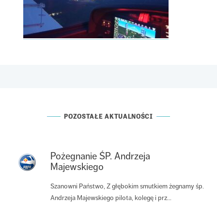
POZOSTAŁE AKTUALNOŚCI
Pożegnanie ŚP. Andrzeja
Majewskiego
Szanowni Państwo, Z głębokim smutkiem żegnamy śp.
Andrzeja Majewskiego pilota, kolegę i prz...