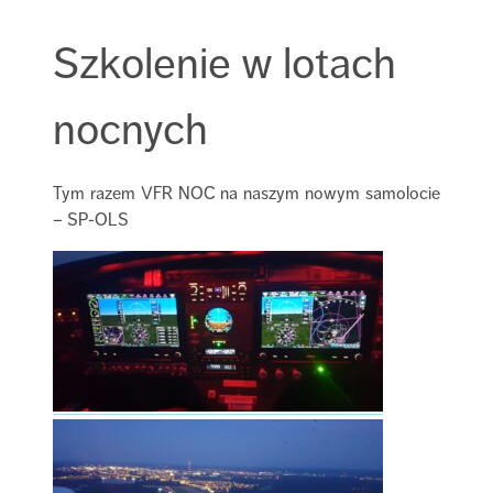
Szkolenie w lotach
nocnych
Tym razem VFR NOC na naszym nowym samolocie
– SP-OLS