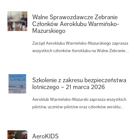
Walne Sprawozdawcze Zebranie
Członków Aeroklubu Warmińsko-
Mazurskiego
Zarząd Aeroklubu Warmińsko-Mazurskiego zaprasza
wszystkich członków Aeroklubu na Walne Zebranie ...
Szkolenie z zakresu bezpieczeństwa
lotniczego – 21 marca 2026
Aeroklub Warmińsko-Mazurski zaprasza wszystkich
pilotów, uczniów-pilotów oraz członków aeroklu...
AeroKIDS