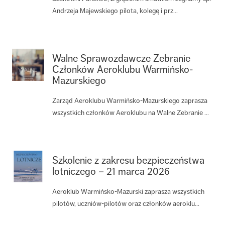
Andrzeja Majewskiego pilota, kolegę i prz...
Walne Sprawozdawcze Zebranie
Członków Aeroklubu Warmińsko-
Mazurskiego
Zarząd Aeroklubu Warmińsko-Mazurskiego zaprasza
wszystkich członków Aeroklubu na Walne Zebranie ...
Szkolenie z zakresu bezpieczeństwa
lotniczego – 21 marca 2026
Aeroklub Warmińsko-Mazurski zaprasza wszystkich
pilotów, uczniów-pilotów oraz członków aeroklu...