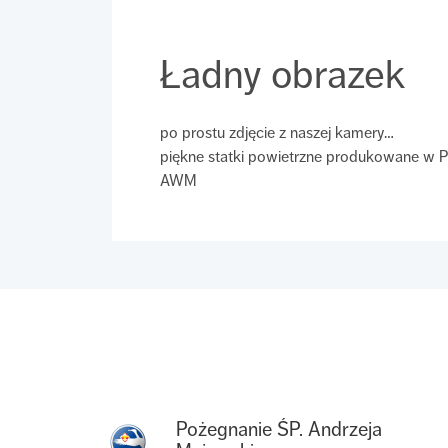
Ładny obrazek
po prostu zdjęcie z naszej kamery…
piękne statki powietrzne produkowane w P
AWM
Pożegnanie ŚP. Andrzeja