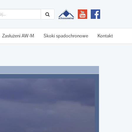
Zasłużeni AW-M
Skoki spadochronowe
Kontakt