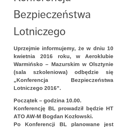
Bezpieczeństwa
Lotniczego
Uprzejmie informujemy, że w dniu 10
kwietnia 2016 roku, w Aeroklubie
Warmińsko – Mazurskim w Olsztynie
(sala szkoleniowa) odbędzie się
„Konferencja Bezpieczeństwa
Lotniczego 2016”.
Początek – godzina 10.00.
Konferencję BL prowadził będzie HT
ATO AW-M Bogdan Kozłowski.
Po Konferencji BL planowane jest