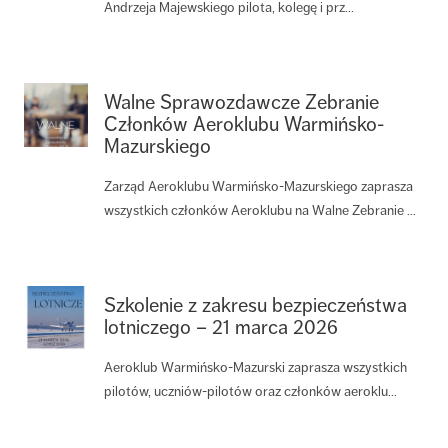
Andrzeja Majewskiego pilota, kolegę i prz...
Walne Sprawozdawcze Zebranie
Członków Aeroklubu Warmińsko-
Mazurskiego
Zarząd Aeroklubu Warmińsko-Mazurskiego zaprasza
wszystkich członków Aeroklubu na Walne Zebranie ...
Szkolenie z zakresu bezpieczeństwa
lotniczego – 21 marca 2026
Aeroklub Warmińsko-Mazurski zaprasza wszystkich
pilotów, uczniów-pilotów oraz członków aeroklu...