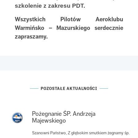
szkolenie z zakresu PDT.
Wszystkich Pilotów Aeroklubu
Warmińsko – Mazurskiego serdecznie
zapraszamy.
POZOSTAŁE AKTUALNOŚCI
Pożegnanie ŚP. Andrzeja
Majewskiego
Szanowni Państwo, Z głębokim smutkiem żegnamy śp.