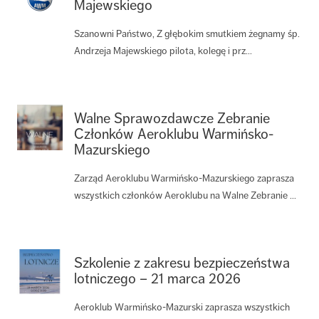
Majewskiego
Szanowni Państwo, Z głębokim smutkiem żegnamy śp.
Andrzeja Majewskiego pilota, kolegę i prz...
Walne Sprawozdawcze Zebranie
Członków Aeroklubu Warmińsko-
Mazurskiego
Zarząd Aeroklubu Warmińsko-Mazurskiego zaprasza
wszystkich członków Aeroklubu na Walne Zebranie ...
Szkolenie z zakresu bezpieczeństwa
lotniczego – 21 marca 2026
Aeroklub Warmińsko-Mazurski zaprasza wszystkich