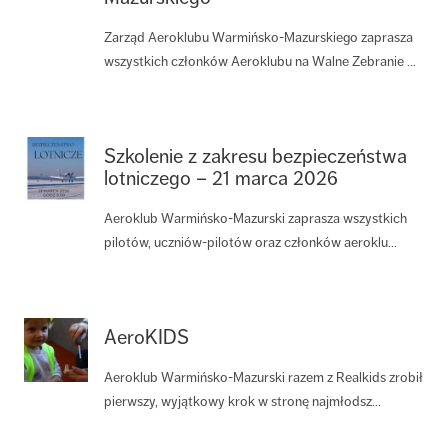
Zarząd Aeroklubu Warmińsko-Mazurskiego zaprasza
wszystkich członków Aeroklubu na Walne Zebranie ...
Szkolenie z zakresu bezpieczeństwa
lotniczego – 21 marca 2026
Aeroklub Warmińsko-Mazurski zaprasza wszystkich
pilotów, uczniów-pilotów oraz członków aeroklu...
AeroKIDS
Aeroklub Warmińsko-Mazurski razem z Realkids zrobił
pierwszy, wyjątkowy krok w stronę najmłodsz...