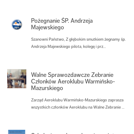
Pożegnanie ŚP. Andrzeja
Majewskiego
Szanowni Państwo, Z głębokim smutkiem żegnamy śp.
Andrzeja Majewskiego pilota, kolegę i prz...
Walne Sprawozdawcze Zebranie
Członków Aeroklubu Warmińsko-
Mazurskiego
Zarząd Aeroklubu Warmińsko-Mazurskiego zaprasza
wszystkich członków Aeroklubu na Walne Zebranie ...