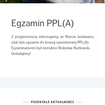
Egzamin PPL(A)
Z przyjemnością informujemy, że Marcin Jackiewicz
zdał dziś egzamin do licencji samolotowej PPL(A).
Egzaminatorem był instruktor Bolesław Kozłowski.
Gratulujemy!
POZOSTAŁE AKTUALNOŚCI