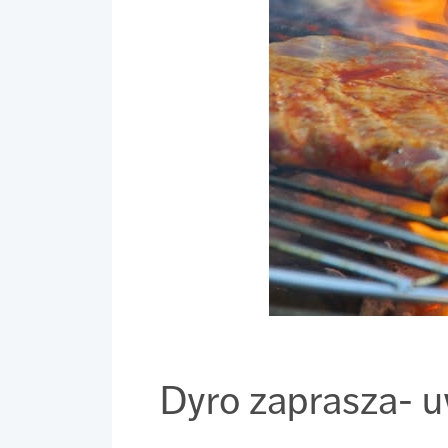
Dyro zaprasza- 