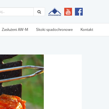
Zasłużeni AW-M
Skoki spadochronowe
Kontakt