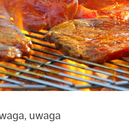
uwaga, uwaga