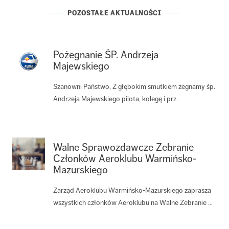
POZOSTAŁE AKTUALNOŚCI
Pożegnanie ŚP. Andrzeja
Majewskiego
Szanowni Państwo, Z głębokim smutkiem żegnamy śp.
Andrzeja Majewskiego pilota, kolegę i prz...
Walne Sprawozdawcze Zebranie
Członków Aeroklubu Warmińsko-
Mazurskiego
Zarząd Aeroklubu Warmińsko-Mazurskiego zaprasza
wszystkich członków Aeroklubu na Walne Zebranie ...