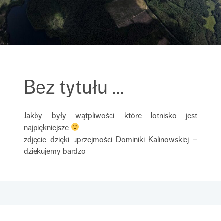
Bez tytułu …
Jakby były wątpliwości które lotnisko jest
najpiękniejsze
zdjęcie dzięki uprzejmości Dominiki Kalinowskiej –
dziękujemy bardzo