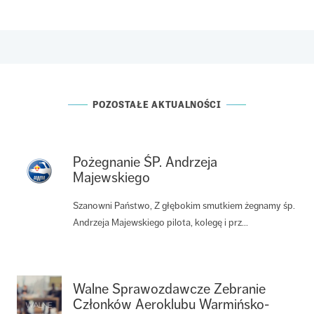
POZOSTAŁE AKTUALNOŚCI
Pożegnanie ŚP. Andrzeja
Majewskiego
Szanowni Państwo, Z głębokim smutkiem żegnamy śp.
Andrzeja Majewskiego pilota, kolegę i prz...
Walne Sprawozdawcze Zebranie
Członków Aeroklubu Warmińsko-