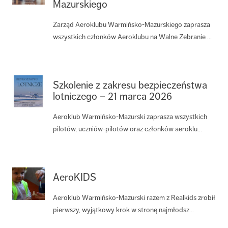
Mazurskiego
Zarząd Aeroklubu Warmińsko-Mazurskiego zaprasza
wszystkich członków Aeroklubu na Walne Zebranie ...
Szkolenie z zakresu bezpieczeństwa
lotniczego – 21 marca 2026
Aeroklub Warmińsko-Mazurski zaprasza wszystkich
pilotów, uczniów-pilotów oraz członków aeroklu...
AeroKIDS
Aeroklub Warmińsko-Mazurski razem z Realkids zrobił
pierwszy, wyjątkowy krok w stronę najmłodsz...