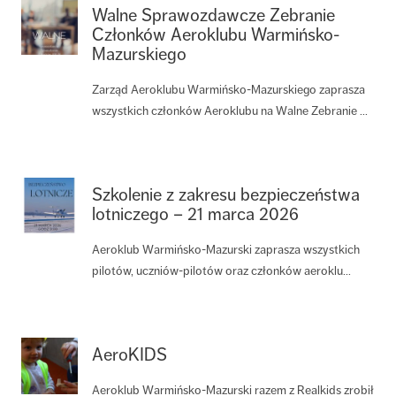
Walne Sprawozdawcze Zebranie
Członków Aeroklubu Warmińsko-
Mazurskiego
Zarząd Aeroklubu Warmińsko-Mazurskiego zaprasza
wszystkich członków Aeroklubu na Walne Zebranie ...
Szkolenie z zakresu bezpieczeństwa
lotniczego – 21 marca 2026
Aeroklub Warmińsko-Mazurski zaprasza wszystkich
pilotów, uczniów-pilotów oraz członków aeroklu...
AeroKIDS
Aeroklub Warmińsko-Mazurski razem z Realkids zrobił