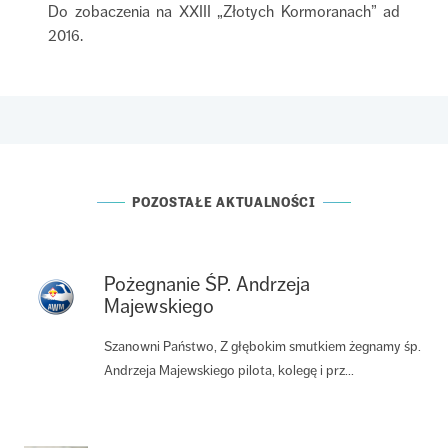
Do zobaczenia na XXIII „Złotych Kormoranach” ad
2016.
POZOSTAŁE AKTUALNOŚCI
Pożegnanie ŚP. Andrzeja
Majewskiego
Szanowni Państwo, Z głębokim smutkiem żegnamy śp.
Andrzeja Majewskiego pilota, kolegę i prz...